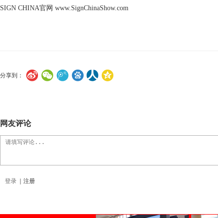
SIGN CHINA
官网
www.SignChinaShow.com
分享到：
网友评论
登录
｜
注册