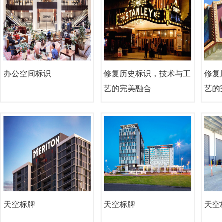
办公空间标识
修复历史标识，技术与工
修复
艺的完美融合
艺的
天空标牌
天空标牌
天空