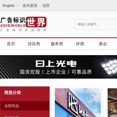
English
设为首页
社区
首页
供应商
服务商
评测
展会
视觉分类
全部作品