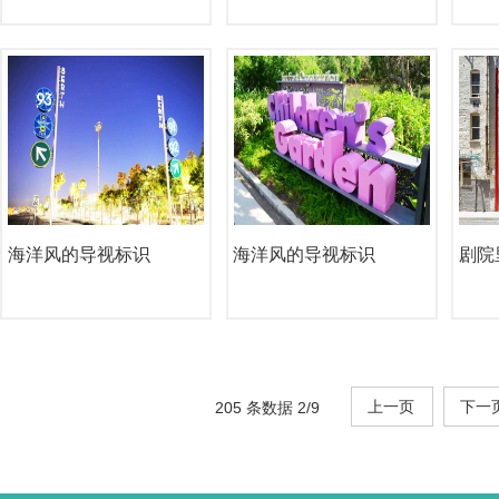
海洋风的导视标识
海洋风的导视标识
剧院
上一页
下一
205 条数据 2/9
页